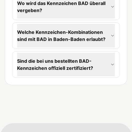
Wo wird das Kennzeichen BAD überall
vergeben?
Welche Kennzeichen-Kombinationen
sind mit BAD in Baden-Baden erlaubt?
Sind die bei uns bestellten BAD-
Kennzeichen offiziell zertifiziert?