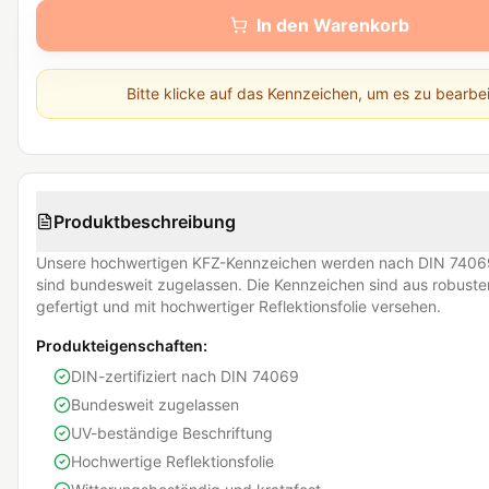
In den Warenkorb
Bitte klicke auf das Kennzeichen, um es zu bearbe
Produktbeschreibung
Unsere hochwertigen KFZ-Kennzeichen werden nach DIN 74069
sind bundesweit zugelassen. Die Kennzeichen sind aus robust
gefertigt und mit hochwertiger Reflektionsfolie versehen.
Produkteigenschaften:
DIN-zertifiziert nach DIN 74069
Bundesweit zugelassen
UV-beständige Beschriftung
Hochwertige Reflektionsfolie