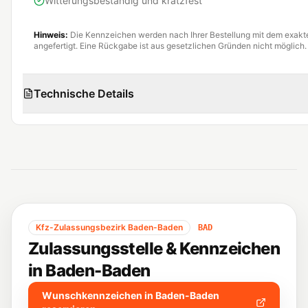
Witterungsbeständig und kratzfest
Hinweis:
Die Kennzeichen werden nach Ihrer Bestellung mit dem exak
angefertigt. Eine Rückgabe ist aus gesetzlichen Gründen nicht möglich.
Technische Details
Kfz-Zulassungsbezirk
Baden-Baden
BAD
Zulassungsstelle & Kennzeichen
in
Baden-Baden
Wunschkennzeichen in
Baden-Baden