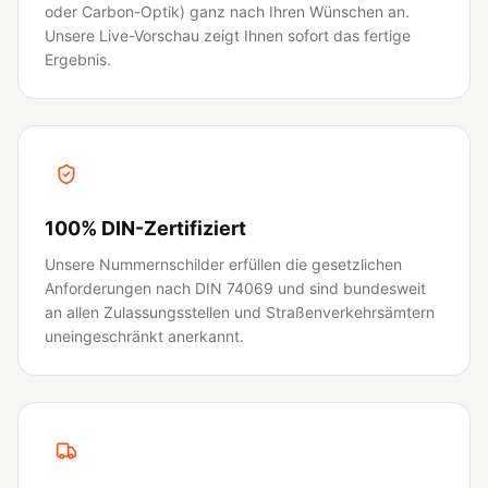
oder Carbon-Optik) ganz nach Ihren Wünschen an.
Unsere Live-Vorschau zeigt Ihnen sofort das fertige
Ergebnis.
100% DIN-Zertifiziert
Unsere Nummernschilder erfüllen die gesetzlichen
Anforderungen nach DIN 74069 und sind bundesweit
an allen Zulassungsstellen und Straßenverkehrsämtern
uneingeschränkt anerkannt.