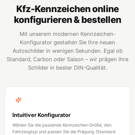
Kfz-Kennzeichen online
konfigurieren & bestellen
Mit unserem modernen Kennzeichen-
Konfigurator gestalten Sie Ihre neuen
Autoschilder in wenigen Sekunden. Egal ob
Standard, Carbon oder Saison – wir prägen Ihre
Schilder in bester DIN-Qualität.
Intuitiver Konfigurator
Wählen Sie die passende Kennzeichen-Größe, den
Fahrzeugtyp und passen Sie die Prägung (Standard