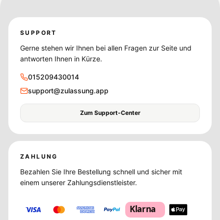
SUPPORT
Gerne stehen wir Ihnen bei allen Fragen zur Seite und
antworten Ihnen in Kürze.
015209430014
support@zulassung.app
Zum Support-Center
ZAHLUNG
Bezahlen Sie Ihre Bestellung schnell und sicher mit
einem unserer Zahlungsdienstleister.
Klarna