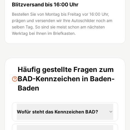
Blitzversand bis 16:00 Uhr
Bestellen Sie von Montag bis Freitag vor 16:00 Uhr,
prägen und versenden wir Ihre Autoschilder noch am
selben Tag. So sind sie meist schon am nächsten
Werktag bei Ihnen im Briefkasten.
Häufig gestellte Fragen zum
BAD-Kennzeichen in Baden-
Baden
Wofür steht das Kennzeichen BAD?