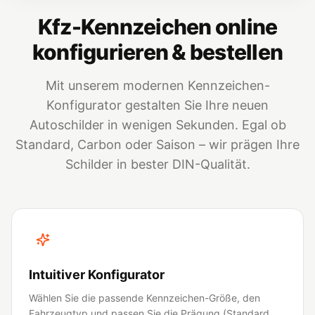
Kfz-Kennzeichen online
konfigurieren & bestellen
Mit unserem modernen Kennzeichen-
Konfigurator gestalten Sie Ihre neuen
Autoschilder in wenigen Sekunden. Egal ob
Standard, Carbon oder Saison – wir prägen Ihre
Schilder in bester DIN-Qualität.
Intuitiver Konfigurator
Wählen Sie die passende Kennzeichen-Größe, den
Fahrzeugtyp und passen Sie die Prägung (Standard