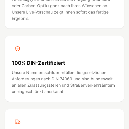
oder Carbon-Optik) ganz nach Ihren Wünschen an.
Unsere Live-Vorschau zeigt Ihnen sofort das fertige
Ergebnis.
100% DIN-Zertifiziert
Unsere Nummernschilder erfüllen die gesetzlichen
Anforderungen nach DIN 74069 und sind bundesweit
an allen Zulassungsstellen und Straßenverkehrsämtern
uneingeschränkt anerkannt.