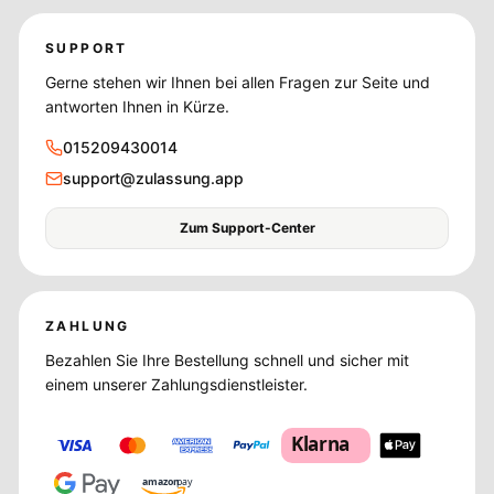
SUPPORT
Gerne stehen wir Ihnen bei allen Fragen zur Seite und
antworten Ihnen in Kürze.
015209430014
support@zulassung.app
Zum Support-Center
ZAHLUNG
Bezahlen Sie Ihre Bestellung schnell und sicher mit
einem unserer Zahlungsdienstleister.
Klarna
amazon
pay