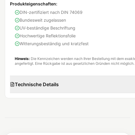
Produkteigenschaften:
DIN-zertifiziert nach DIN 74069
Bundesweit zugelassen
UV-beständige Beschriftung
Hochwertige Reflektionsfolie
Witterungsbeständig und kratzfest
Hinweis:
Die Kennzeichen werden nach Ihrer Bestellung mit dem exak
angefertigt. Eine Rückgabe ist aus gesetzlichen Gründen nicht möglich.
Technische Details