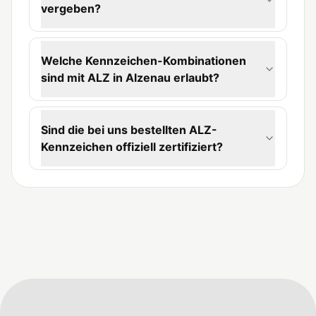
vergeben?
Welche Kennzeichen-Kombinationen
sind mit ALZ in Alzenau erlaubt?
Sind die bei uns bestellten ALZ-
Kennzeichen offiziell zertifiziert?