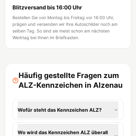
Blitzversand bis 16:00 Uhr
Bestellen Sie von Montag bis Freitag vor 16:00 Uhr,
prägen und versenden wir Ihre Autoschilder noch am
selben Tag. So sind sie meist schon am nächsten
Werktag bei Ihnen im Briefkasten.
Häufig gestellte Fragen zum
ALZ-Kennzeichen in Alzenau
Wofür steht das Kennzeichen ALZ?
Wo wird das Kennzeichen ALZ überall