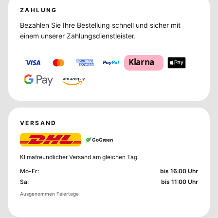
ZAHLUNG
Bezahlen Sie Ihre Bestellung schnell und sicher mit
einem unserer Zahlungsdienstleister.
Klarna
amazon
pay
VERSAND
GoGreen
Klimafreundlicher Versand am gleichen Tag.
Mo-Fr
:
bis 16:00 Uhr
Sa
:
bis 11:00 Uhr
Ausgenommen Feiertage