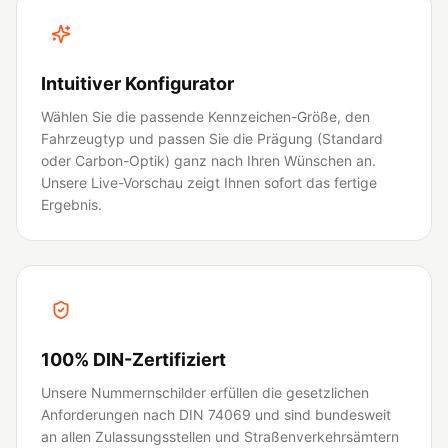
Intuitiver Konfigurator
Wählen Sie die passende Kennzeichen-Größe, den
Fahrzeugtyp und passen Sie die Prägung (Standard
oder Carbon-Optik) ganz nach Ihren Wünschen an.
Unsere Live-Vorschau zeigt Ihnen sofort das fertige
Ergebnis.
100% DIN-Zertifiziert
Unsere Nummernschilder erfüllen die gesetzlichen
Anforderungen nach DIN 74069 und sind bundesweit
an allen Zulassungsstellen und Straßenverkehrsämtern