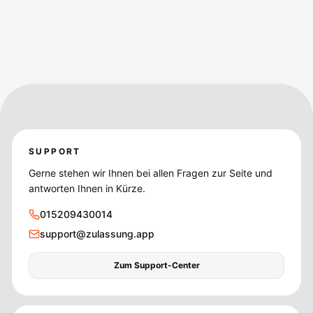
SUPPORT
Gerne stehen wir Ihnen bei allen Fragen zur Seite und
antworten Ihnen in Kürze.
015209430014
support@zulassung.app
Zum Support-Center