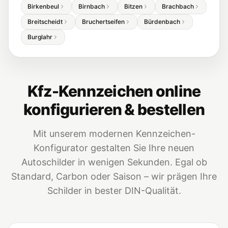
Birkenbeul
Birnbach
Bitzen
Brachbach
Breitscheidt
Bruchertseifen
Bürdenbach
Burglahr
Kfz-Kennzeichen online
konfigurieren & bestellen
Mit unserem modernen Kennzeichen-
Konfigurator gestalten Sie Ihre neuen
Autoschilder in wenigen Sekunden. Egal ob
Standard, Carbon oder Saison – wir prägen Ihre
Schilder in bester DIN-Qualität.