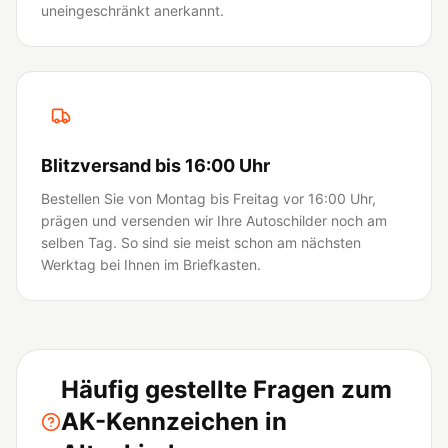
uneingeschränkt anerkannt.
Blitzversand bis 16:00 Uhr
Bestellen Sie von Montag bis Freitag vor 16:00 Uhr,
prägen und versenden wir Ihre Autoschilder noch am
selben Tag. So sind sie meist schon am nächsten
Werktag bei Ihnen im Briefkasten.
Häufig gestellte Fragen zum
AK-Kennzeichen in