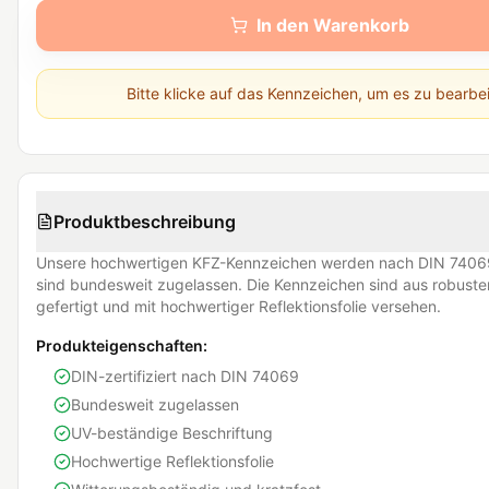
In den Warenkorb
Bitte klicke auf das Kennzeichen, um es zu bearbe
Produktbeschreibung
Unsere hochwertigen KFZ-Kennzeichen werden nach DIN 74069
sind bundesweit zugelassen. Die Kennzeichen sind aus robust
gefertigt und mit hochwertiger Reflektionsfolie versehen.
Produkteigenschaften:
DIN-zertifiziert nach DIN 74069
Bundesweit zugelassen
UV-beständige Beschriftung
Hochwertige Reflektionsfolie