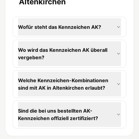
Altenkirchen
Wofür steht das Kennzeichen AK?
Wo wird das Kennzeichen AK überall
vergeben?
Welche Kennzeichen-Kombinationen
sind mit AK in Altenkirchen erlaubt?
Sind die bei uns bestellten AK-
Kennzeichen offiziell zertifiziert?