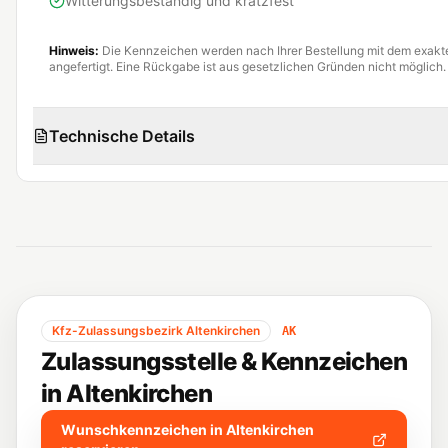
Witterungsbeständig und kratzfest
Hinweis:
Die Kennzeichen werden nach Ihrer Bestellung mit dem exak
angefertigt. Eine Rückgabe ist aus gesetzlichen Gründen nicht möglich.
Technische Details
Kfz-Zulassungsbezirk
Altenkirchen
AK
Zulassungsstelle & Kennzeichen
in
Altenkirchen
Wunschkennzeichen in
Altenkirchen