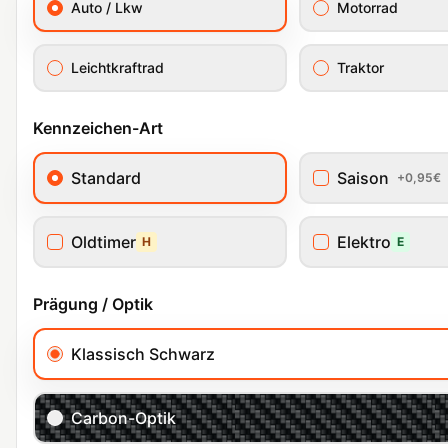
Auto / Lkw
Motorrad
Leichtkraftrad
Traktor
Kennzeichen-Art
Standard
Saison
+0,95€
Oldtimer
Elektro
H
E
Prägung / Optik
Klassisch Schwarz
Carbon-Optik