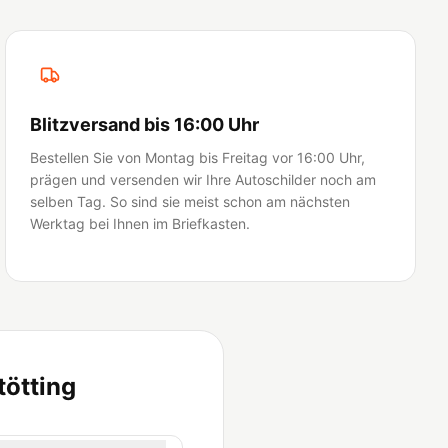
Blitzversand bis 16:00 Uhr
Bestellen Sie von Montag bis Freitag vor 16:00 Uhr,
prägen und versenden wir Ihre Autoschilder noch am
selben Tag. So sind sie meist schon am nächsten
Werktag bei Ihnen im Briefkasten.
tötting