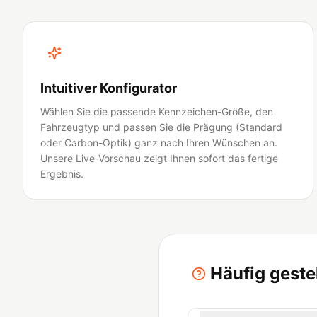
Intuitiver Konfigurator
Wählen Sie die passende Kennzeichen-Größe, den
Fahrzeugtyp und passen Sie die Prägung (Standard
oder Carbon-Optik) ganz nach Ihren Wünschen an.
Unsere Live-Vorschau zeigt Ihnen sofort das fertige
Ergebnis.
Häufig geste