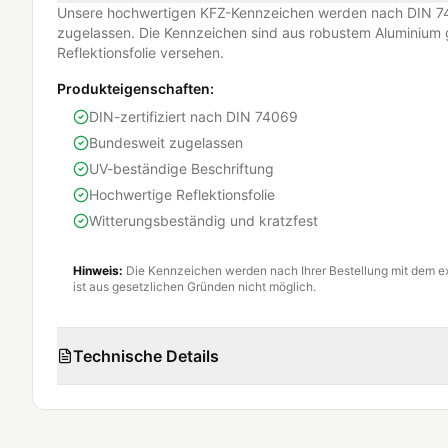
Unsere hochwertigen KFZ-Kennzeichen werden nach DIN 74
zugelassen. Die Kennzeichen sind aus robustem Aluminium g
Reflektionsfolie versehen.
Produkteigenschaften:
DIN-zertifiziert nach DIN 74069
Bundesweit zugelassen
UV-beständige Beschriftung
Hochwertige Reflektionsfolie
Witterungsbeständig und kratzfest
Hinweis:
Die Kennzeichen werden nach Ihrer Bestellung mit dem e
ist aus gesetzlichen Gründen nicht möglich.
Technische Details