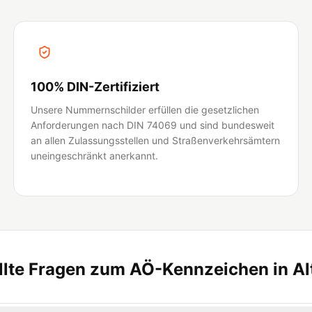
100% DIN-Zertifiziert
Unsere Nummernschilder erfüllen die gesetzlichen
Anforderungen nach DIN 74069 und sind bundesweit
an allen Zulassungsstellen und Straßenverkehrsämtern
uneingeschränkt anerkannt.
llte Fragen zum AÖ-Kennzeichen in Al