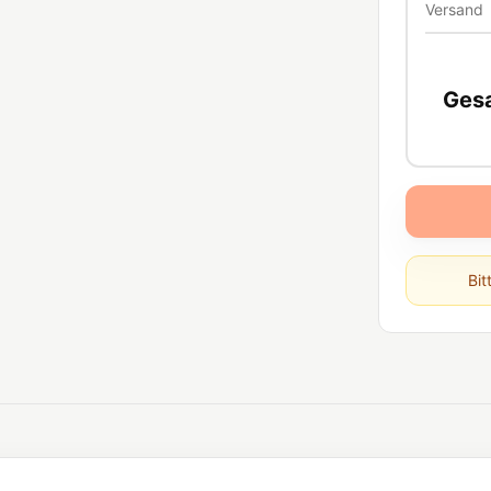
Versand
Ges
Bit