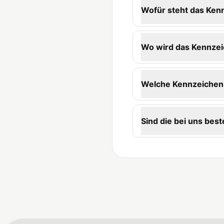
Wofür steht das Ken
Wo wird das Kennzei
Welche Kennzeichen-K
Sind die bei uns best