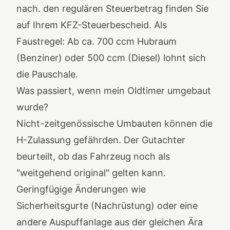
nach. den regulären Steuerbetrag finden Sie
auf Ihrem KFZ-Steuerbescheid. Als
Faustregel: Ab ca. 700 ccm Hubraum
(Benziner) oder 500 ccm (Diesel) lohnt sich
die Pauschale.
Was passiert, wenn mein Oldtimer umgebaut
wurde?
Nicht-zeitgenössische Umbauten können die
H-Zulassung gefährden. Der Gutachter
beurteilt, ob das Fahrzeug noch als
"weitgehend original" gelten kann.
Geringfügige Änderungen wie
Sicherheitsgurte (Nachrüstung) oder eine
andere Auspuffanlage aus der gleichen Ära