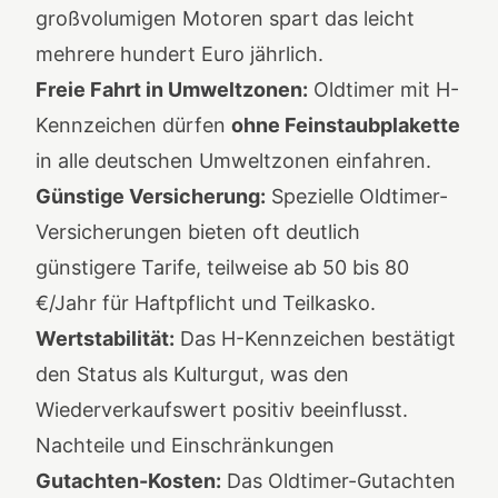
großvolumigen Motoren spart das leicht
mehrere hundert Euro jährlich.
Freie Fahrt in Umweltzonen:
Oldtimer mit H-
Kennzeichen dürfen
ohne Feinstaubplakette
in alle deutschen Umweltzonen einfahren.
Günstige Versicherung:
Spezielle Oldtimer-
Versicherungen bieten oft deutlich
günstigere Tarife, teilweise ab 50 bis 80
€/Jahr für Haftpflicht und Teilkasko.
Wertstabilität:
Das H-Kennzeichen bestätigt
den Status als Kulturgut, was den
Wiederverkaufswert positiv beeinflusst.
Nachteile und Einschränkungen
Gutachten-Kosten:
Das Oldtimer-Gutachten