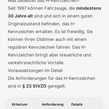
Was bedeutet das H-Kennzeichen?
Seit 1997 können Fahrzeuge, die
mindestens
30 Jahre alt
sind und sich in einem guten
Originalzustand befinden, das H-
Kennzeichen erhalten. Es ist freiwillig. Sie
können Ihren Oldtimer auch mit einem
regulären Kennzeichen fahren. Das H-
Kennzeichen bringt aber steuerliche und
verkehrsrechtliche Vorteile.
Voraussetzungen im Detail
Die Anforderungen für das H-Kennzeichen
sind in
§ 23 StVZO
geregelt:
Kriterium
Anforderung
Details