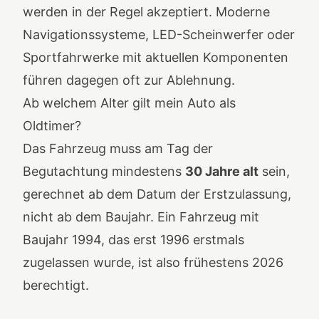
werden in der Regel akzeptiert. Moderne
Navigationssysteme, LED-Scheinwerfer oder
Sportfahrwerke mit aktuellen Komponenten
führen dagegen oft zur Ablehnung.
Ab welchem Alter gilt mein Auto als
Oldtimer?
Das Fahrzeug muss am Tag der
Begutachtung mindestens
30 Jahre alt
sein,
gerechnet ab dem Datum der Erstzulassung,
nicht ab dem Baujahr. Ein Fahrzeug mit
Baujahr 1994, das erst 1996 erstmals
zugelassen wurde, ist also frühestens 2026
berechtigt.