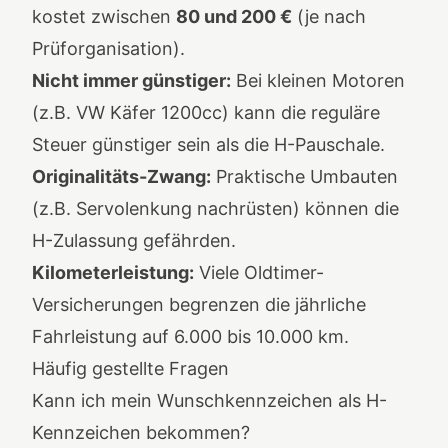
kostet zwischen
80 und 200 €
(je nach
Prüforganisation).
Nicht immer günstiger:
Bei kleinen Motoren
(z.B. VW Käfer 1200cc) kann die reguläre
Steuer günstiger sein als die H-Pauschale.
Originalitäts-Zwang:
Praktische Umbauten
(z.B. Servolenkung nachrüsten) können die
H-Zulassung gefährden.
Kilometerleistung:
Viele Oldtimer-
Versicherungen begrenzen die jährliche
Fahrleistung auf 6.000 bis 10.000 km.
Häufig gestellte Fragen
Kann ich mein Wunschkennzeichen als H-
Kennzeichen bekommen?