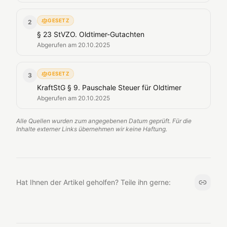
GESETZ
2
§ 23 StVZO. Oldtimer-Gutachten
Abgerufen am
20.10.2025
GESETZ
3
KraftStG § 9. Pauschale Steuer für Oldtimer
Abgerufen am
20.10.2025
Alle Quellen wurden zum angegebenen Datum geprüft. Für die
Inhalte externer Links übernehmen wir keine Haftung.
Hat Ihnen der Artikel geholfen? Teile ihn gerne: