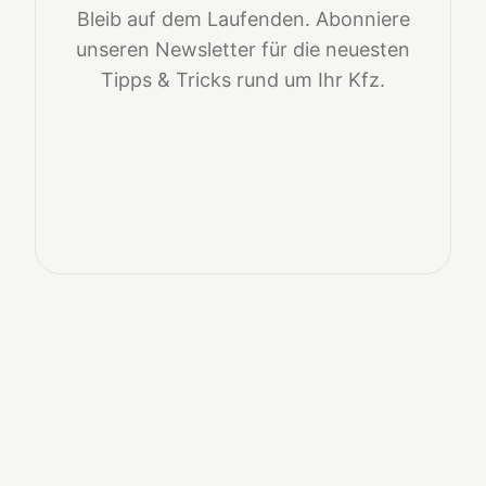
Bleib auf dem Laufenden. Abonniere
unseren Newsletter für die neuesten
Tipps & Tricks rund um Ihr Kfz.