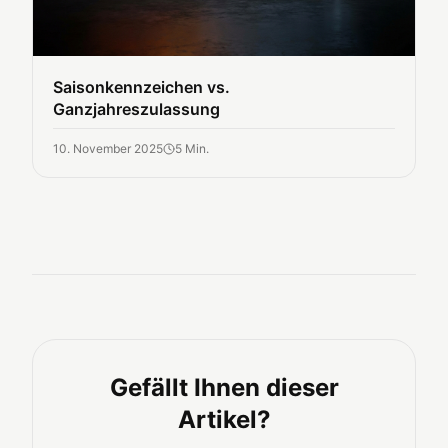
Saisonkennzeichen vs.
Ganzjahreszulassung
10. November 2025
5
Min.
Gefällt Ihnen dieser
Artikel?