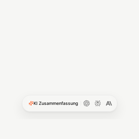
KI Zusammenfassung