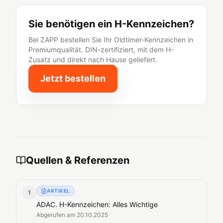
Sie benötigen ein H-Kennzeichen?
Bei ZAPP bestellen Sie Ihr Oldtimer-Kennzeichen in
Premiumqualität. DIN-zertifiziert, mit dem H-
Zusatz und direkt nach Hause geliefert.
Jetzt bestellen
Quellen & Referenzen
ARTIKEL
1
ADAC. H-Kennzeichen: Alles Wichtige
Abgerufen am
20.10.2025