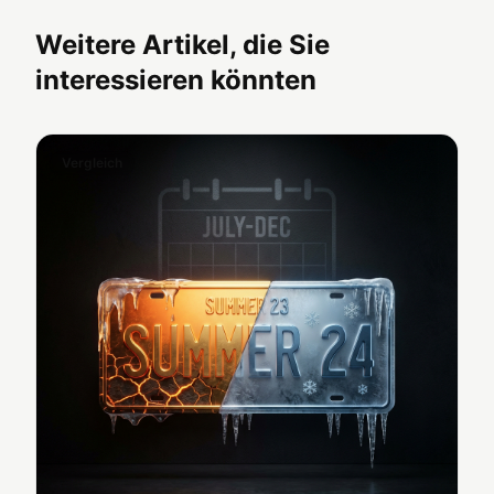
Weitere Artikel, die Sie
interessieren könnten
Vergleich