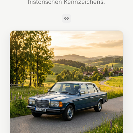
historischen Kennzeichens.