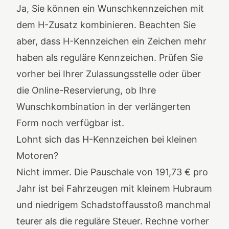
Ja, Sie können ein Wunschkennzeichen mit
dem H-Zusatz kombinieren. Beachten Sie
aber, dass H-Kennzeichen ein Zeichen mehr
haben als reguläre Kennzeichen. Prüfen Sie
vorher bei Ihrer Zulassungsstelle oder über
die Online-Reservierung, ob Ihre
Wunschkombination in der verlängerten
Form noch verfügbar ist.
Lohnt sich das H-Kennzeichen bei kleinen
Motoren?
Nicht immer. Die Pauschale von 191,73 € pro
Jahr ist bei Fahrzeugen mit kleinem Hubraum
und niedrigem Schadstoffausstoß manchmal
teurer als die reguläre Steuer. Rechne vorher