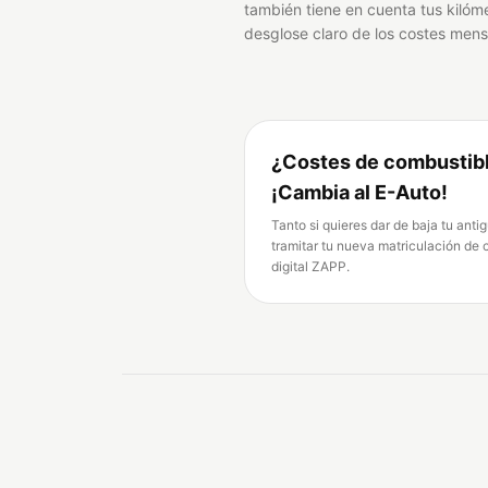
también tiene en cuenta tus kilóm
desglose claro de los costes mens
¿Costes de combustibl
¡Cambia al E-Auto!
Tanto si quieres dar de baja tu anti
tramitar tu nueva matriculación de co
digital ZAPP.