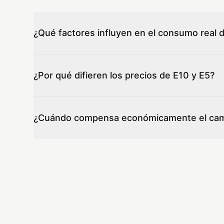
¿Qué factores influyen en el consumo real 
¿Por qué difieren los precios de E10 y E5?
¿Cuándo compensa económicamente el camb