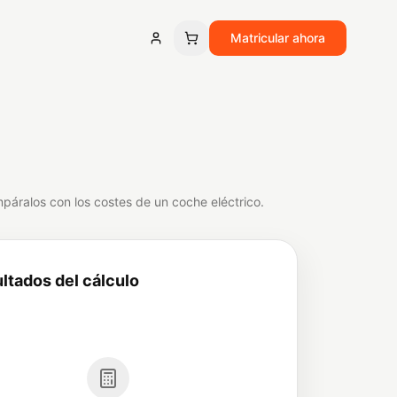
Matricular ahora
mpáralos con los costes de un coche eléctrico.
ltados del cálculo