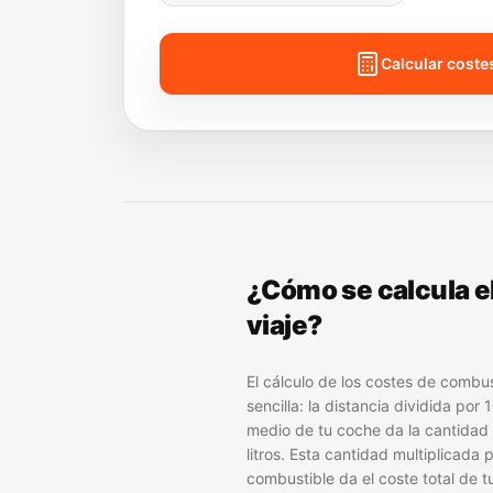
Calcular coste
¿Cómo se calcula el
viaje?
El cálculo de los costes de combu
sencilla: la distancia dividida por
medio de tu coche da la cantidad
litros. Esta cantidad multiplicada p
combustible da el coste total de t