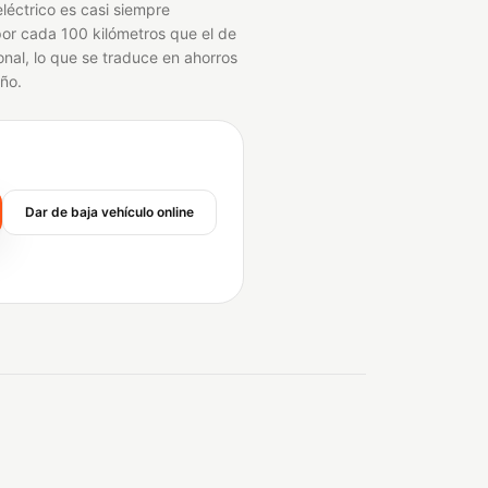
léctrico es casi siempre
por cada 100 kilómetros que el de
nal, lo que se traduce en ahorros
año.
Dar de baja vehículo online