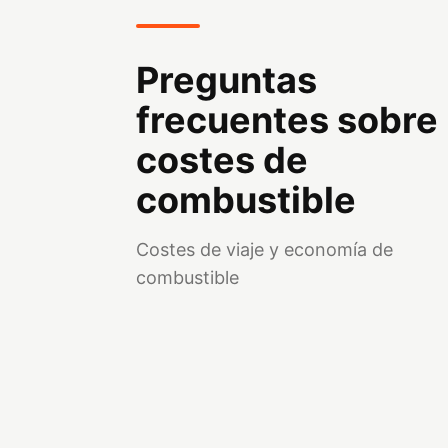
Preguntas
frecuentes sobre
costes de
combustible
Costes de viaje y economía de
combustible