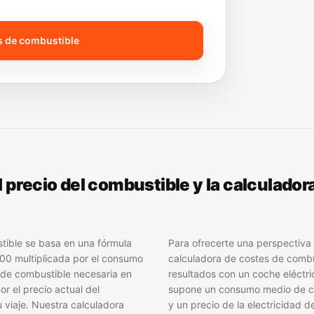
s de combustible
 precio del combustible y la calculador
stible se basa en una fórmula
Para ofrecerte una perspectiva 
 100 multiplicada por el consumo
calculadora de costes de comb
 de combustible necesaria en
resultados con un coche eléctri
or el precio actual del
supone un consumo medio de c
u viaje. Nuestra calculadora
y un precio de la electricidad 